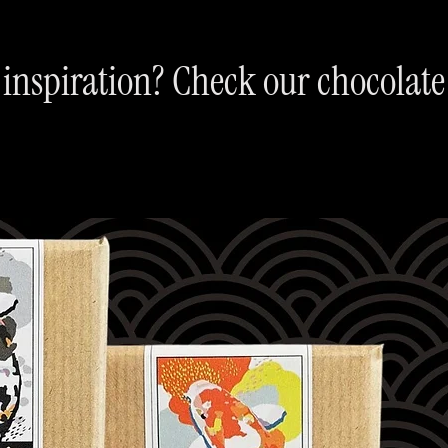
inspiration? Check our chocolate