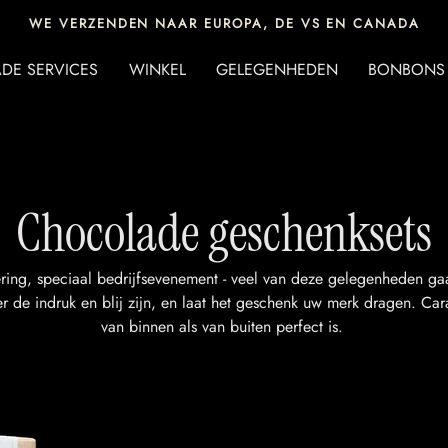
WE VERZENDEN NAAR EUROPA, DE VS EN CANADA
DE SERVICES
WINKEL
GELEGENHEDEN
BONBONS
Chocolade geschenksets
ring, speciaal bedrijfsevenement - veel van deze gelegenheden g
er de indruk en blij zijn, en laat het geschenk uw merk dragen. Ca
van binnen als van buiten perfect is.