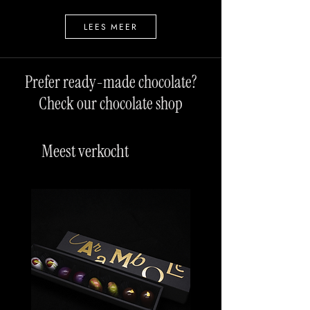
LEES MEER
Prefer ready-made chocolate?
Check our chocolate shop
Meest verkocht