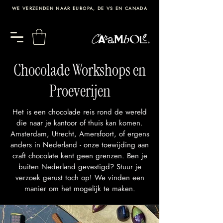
WE VERZENDEN NAAR EUROPA, DE VS EN CANADA
Chocolade Workshops en
Proeverijen
Het is een chocolade reis rond de wereld
die naar je kantoor of thuis kan komen.
Amsterdam, Utrecht, Amersfoort, of ergens
anders in Nederland - onze toewijding aan
craft chocolate kent geen grenzen. Ben je
buiten Nederland gevestigd? Stuur je
verzoek gerust toch op! We vinden een
manier om het mogelijk te maken.