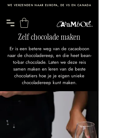
WE VERZENDEN NAAR EUROPA, DE VS EN CANADA
Zelf chocolade maken
Er is een betere weg van de cacaoboon
naar de chocoladereep, en die heet bean-
to-bar chocolade. Laten we deze reis
samen maken en leren van de beste
chocolatiers hoe je je eigen unieke
chocoladereep kunt maken.