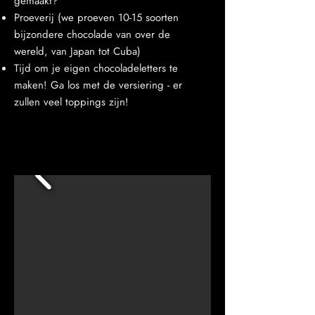
gemaakt?"
Proeverij (we proeven 10-15 soorten
bijzondere chocolade van over de
wereld, van Japan tot Cuba)
Tijd om je eigen chocoladeletters te
maken! Ga los met de versiering - er
zullen veel toppings zijn!