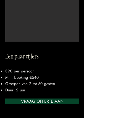
Een paar cijfers
€90 per persoon
Min. boeking €540
Groepen van 2 tot 50 gasten
Duur: 2 uur
VRAAG OFFERTE AAN