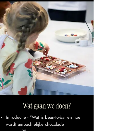
Wat gaan we doen?
Introductie - "Wat is bean-to-bar en hoe
wordt ambachtelijke chocolade