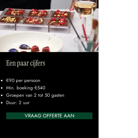
Een paar cijfers
€90 per persoon
Min. boeking €540
Groepen van 2 tot 50 gasten
Duur: 2 uur
VRAAG OFFERTE AAN