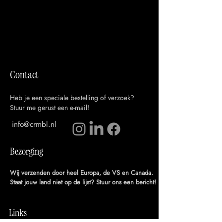
Contact
Heb je een speciale bestelling of verzoek?
Stuur me gerust een e-mail!
info@crmbl.nl
Bezorging
Wij verzenden door heel Europa, de VS en Canada.
Staat jouw land niet op de lijst? Stuur ons een bericht!
Links