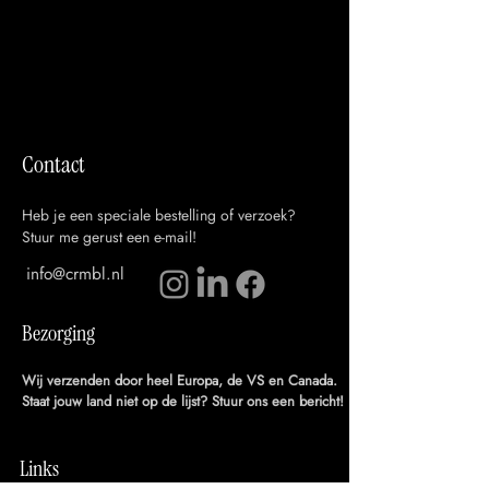
Contact
Heb je een speciale bestelling of verzoek?
Stuur me gerust een e-mail!
info@crmbl.nl
Bezorging
Wij verzenden door heel Europa, de VS en Canada.
Staat jouw land niet op de lijst? Stuur ons een bericht!
Links